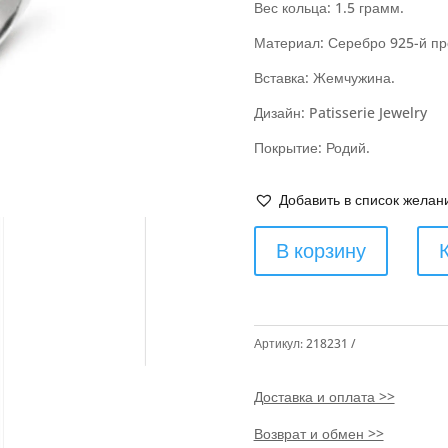
Вес кольца: 1.5 грамм.
Материал: Серебро 925-й пр
Вставка: Жемчужина.
Дизайн: Patisserie Jewelry
Покрытие: Родий.
Добавить в список желан
В корзину
Артикул:
218231
Доставка и оплата >>
Возврат и обмен >>