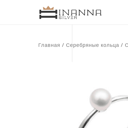
Главная
/
Серебряные кольца
/ 