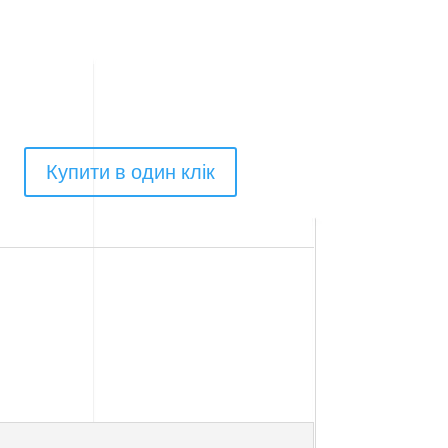
Купити в один клік