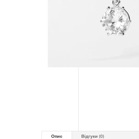
Опис
Відгуки (0)