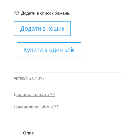
Додати в список бажань
Додати в кошик
Купити в один клік
Артикул:
217131
Доставка і оплата >>
Повернення і обмін >>
Опис