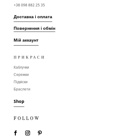
+38 098 882 25 35
Доставка і оплата
Повернення і обмін
Мій аккаунт
ПРИКРАСИ
Каблучки
Сережки
Підвіски
Браслети
Shop
FOLLOW